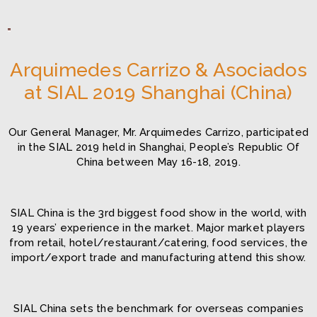
Arquimedes Carrizo & Asociados
at SIAL 2019 Shanghai (China)
Our General Manager, Mr. Arquimedes Carrizo, participated
in the SIAL 2019 held in Shanghai, People’s Republic Of
China between May 16-18, 2019.
SIAL China is the 3rd biggest food show in the world, with
19 years’ experience in the market. Major market players
from retail, hotel/restaurant/catering, food services, the
import/export trade and manufacturing attend this show.
SIAL China sets the benchmark for overseas companies