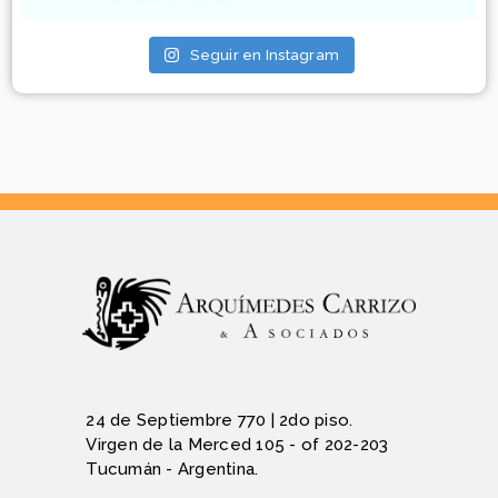
Seguir en Instagram
24 de Septiembre 770 | 2do piso.
Virgen de la Merced 105 - of 202-203
Tucumán - Argentina.