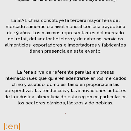
La SIAL China constituye la tercera mayor feria del
mercado alimenticio a nivel mundial con una trayectoria
de 19 años. Los máximos representantes del mercado
del retail, del sector hotelero y de catering, servicios
alimenticios, exportadores e importadores y fabricantes
tienen presencia en este evento.
La feria sirve de referente para las empresas
internacionales que quieren adentrarse en los mercados
chino y asiático, como así también proporciona las
perspectivas, las tendencias y las innovaciones actuales
de la industria alimenticia de esta región en particular en
los sectores cárnicos, lácteos y de bebidas.
[:en]