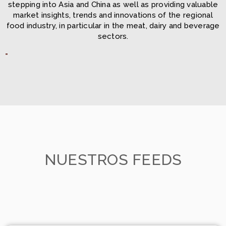
stepping into Asia and China as well as providing valuable
market insights, trends and innovations of the regional
food industry, in particular in the meat, dairy and beverage
sectors.
NUESTROS FEEDS