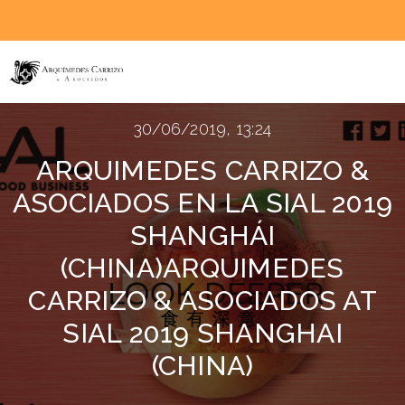
30/06/2019, 13:24
ARQUIMEDES CARRIZO &
ASOCIADOS EN LA SIAL 2019
SHANGHÁI
(CHINA)
ARQUIMEDES
CARRIZO & ASOCIADOS AT
SIAL 2019 SHANGHAI
(CHINA)