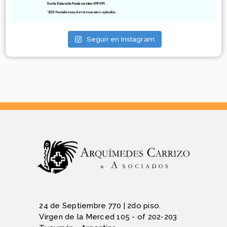
Seguir en Instagram
24 de Septiembre 770 | 2do piso.
Virgen de la Merced 105 - of 202-203