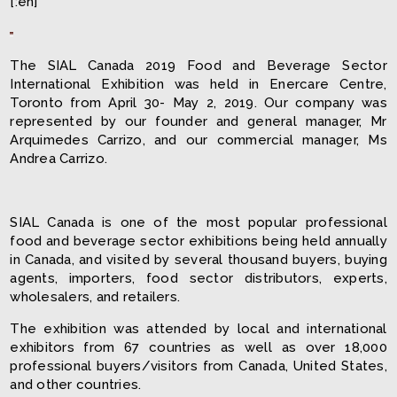
[:en]
The SIAL Canada 2019 Food and Beverage Sector
International Exhibition was held in Enercare Centre,
Toronto from April 30- May 2, 2019. Our company was
represented by our founder and general manager, Mr
Arquimedes Carrizo, and our commercial manager, Ms
Andrea Carrizo.
SIAL Canada is one of the most popular professional
food and beverage sector exhibitions being held annually
in Canada, and visited by several thousand buyers, buying
agents, importers, food sector distributors, experts,
wholesalers, and retailers.
The exhibition was attended by local and international
exhibitors from 67 countries as well as over 18,000
professional buyers/visitors from Canada, United States,
and other countries.