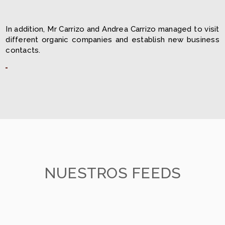
In addition, Mr Carrizo and Andrea Carrizo managed to visit
different organic companies and establish new business
contacts.
NUESTROS FEEDS