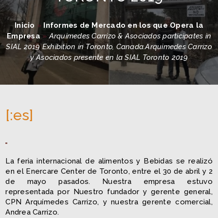
Inicio
»
Informes de Mercado en los que Opera la
Empresa
»
Arquimedes Carrizo & Asociados participates in
SIAL 2019 Exhibition in Toronto, Canada.Arquimedes Carrizo
y Asociados presente en la SIAL Toronto 2019
[:es]
La feria internacional de alimentos y Bebidas se realizó
en el Enercare Center de Toronto, entre el 30 de abril y 2
de mayo pasados. Nuestra empresa estuvo
representada por Nuestro fundador y gerente general,
CPN Arquímedes Carrizo, y nuestra gerente comercial,
Andrea Carrizo.