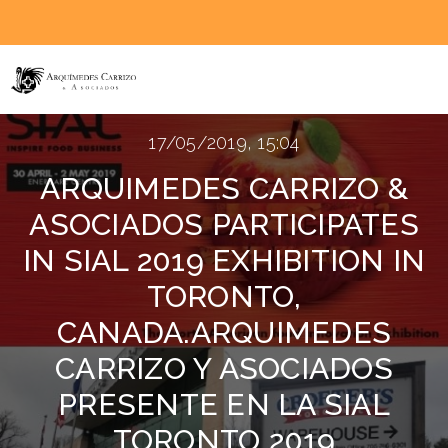
17/05/2019, 15:04
ARQUIMEDES CARRIZO &
ASOCIADOS PARTICIPATES
IN SIAL 2019 EXHIBITION IN
TORONTO,
CANADA.
ARQUIMEDES
CARRIZO Y ASOCIADOS
PRESENTE EN LA SIAL
TORONTO 2019