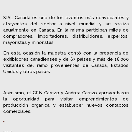
SIAL Canadá es uno de los eventos más convocantes y
atrayentes del sector a nivel mundial y se realiza
anualmente en Canadá. En la misma participan miles de
compradores, importadores, distribuidores, expertos,
mayoristas y minoristas
En esta ocasión la muestra contó con la presencia de
exhibidores canadienses y de 67 países y más de 18.000
visitantes del ramo provenientes de Canadá, Estados
Unidos y otros países.
Asimismo, el CPN Carrizo y Andrea Carrizo aprovecharon
la oportunidad para visitar emprendimientos de
producción orgánica y establecer nuevos contactos
comerciales.