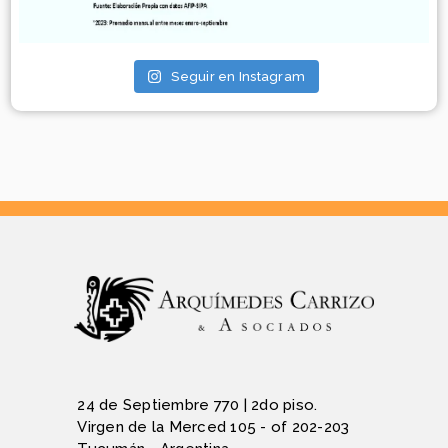
Seguir en Instagram
24 de Septiembre 770 | 2do piso.
Virgen de la Merced 105 - of 202-203