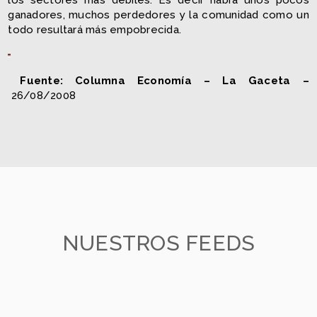
ganadores, muchos perdedores y la comunidad como un
todo resultará más empobrecida.
Fuente: Columna Economía – La Gaceta –
26/08/2008
NUESTROS FEEDS