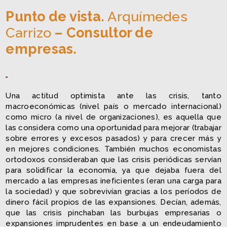
Punto de vista.
Arquímedes
Carrizo
– Consultor de
empresas.
Una actitud optimista ante las crisis, tanto
macroeconómicas (nivel país o mercado internacional)
como micro (a nivel de organizaciones), es aquella que
las considera como una oportunidad para mejorar (trabajar
sobre errores y excesos pasados) y para crecer más y
en mejores condiciones. También muchos economistas
ortodoxos consideraban que las crisis periódicas servían
para solidificar la economía, ya que dejaba fuera del
mercado a las empresas ineficientes (eran una carga para
la sociedad) y que sobrevivían gracias a los períodos de
dinero fácil propios de las expansiones. Decían, además,
que las crisis pinchaban las burbujas empresarias o
expansiones imprudentes en base a un endeudamiento