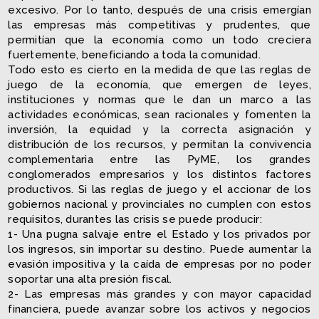
excesivo. Por lo tanto, después de una crisis emergían
las empresas más competitivas y prudentes, que
permitían que la economía como un todo creciera
fuertemente, beneficiando a toda la comunidad.
Todo esto es cierto en la medida de que las reglas de
juego de la economía, que emergen de leyes,
instituciones y normas que le dan un marco a las
actividades económicas, sean racionales y fomenten la
inversión, la equidad y la correcta asignación y
distribución de los recursos, y permitan la convivencia
complementaria entre las PyME, los grandes
conglomerados empresarios y los distintos factores
productivos. Si las reglas de juego y el accionar de los
gobiernos nacional y provinciales no cumplen con estos
requisitos, durantes las crisis se puede producir:
1- Una pugna salvaje entre el Estado y los privados por
los ingresos, sin importar su destino. Puede aumentar la
evasión impositiva y la caída de empresas por no poder
soportar una alta presión fiscal.
2- Las empresas más grandes y con mayor capacidad
financiera, puede avanzar sobre los activos y negocios