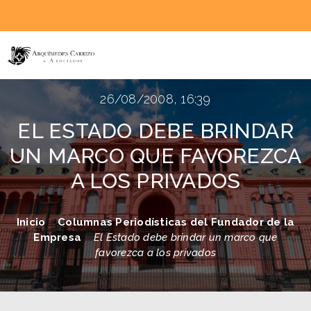
26/08/2008, 16:39
EL ESTADO DEBE BRINDAR
UN MARCO QUE FAVOREZCA
A LOS PRIVADOS
Inicio
»
Columnas Periodísticas del Fundador de la
Empresa
»
El Estado debe brindar un marco que
favorezca a los privados