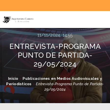
11/11/2024, 14:55
ENTREVISTA-PROGRAMA
PUNTO DE PARTIDA-
29/05/2024
Inicio
»
Publicaciones en Medios Audiovisuales y
Periodísticos
»
Entrevista-Programa Punto de Partida-
29/05/2024