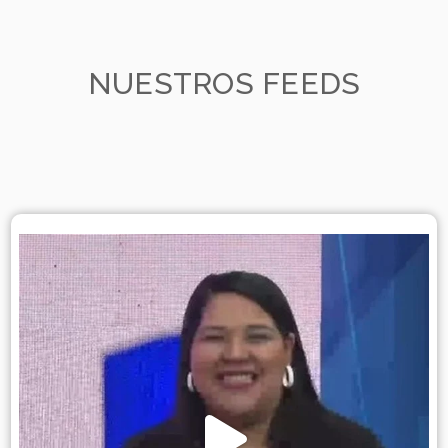
NUESTROS FEEDS