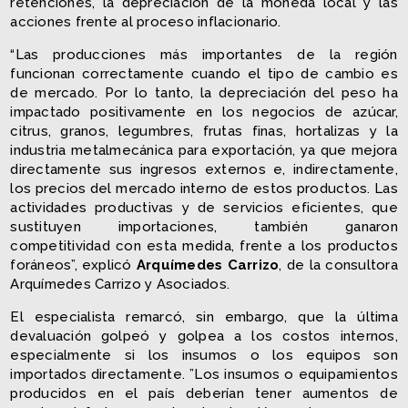
retenciones, la depreciación de la moneda local y las
acciones frente al proceso inflacionario.
“Las producciones más importantes de la región
funcionan correctamente cuando el tipo de cambio es
de mercado. Por lo tanto, la depreciación del peso ha
impactado positivamente en los negocios de azúcar,
citrus, granos, legumbres, frutas finas, hortalizas y la
industria metalmecánica para exportación, ya que mejora
directamente sus ingresos externos e, indirectamente,
los precios del mercado interno de estos productos. Las
actividades productivas y de servicios eficientes, que
sustituyen importaciones, también ganaron
competitividad con esta medida, frente a los productos
foráneos”, explicó
Arquímedes Carrizo
, de la consultora
Arquímedes Carrizo y Asociados.
El especialista remarcó, sin embargo, que la última
devaluación golpeó y golpea a los costos internos,
especialmente si los insumos o los equipos son
importados directamente. ”Los insumos o equipamientos
producidos en el país deberían tener aumentos de