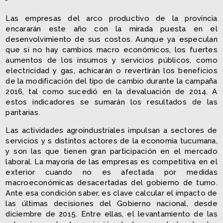
Las empresas del arco productivo de la provincia
encararán este año con la mirada puesta en el
desenvolvimiento de sus costos. Aunque ya especulan
que si no hay cambios macro económicos, los fuertes
aumentos de los insumos y servicios públicos, como
electricidad y gas, achicarán o revertirán los beneficios
de la modificación del tipo de cambio durante la campaña
2016, tal como sucedió en la devaluación de 2014. A
estos indicadores se sumarán los resultados de las
paritarias.
Las actividades agroindustriales impulsan a sectores de
servicios y s distintos actores de la economía tucumana,
y son las que tienen gran participación en el mercado
laboral. La mayoría de las empresas es competitiva en el
exterior cuando no es afectada por medidas
macroeconómicas desacertadas del gobierno de turno.
Ante esa condición saber, es clave calcular el impacto de
las últimas decisiones del Gobierno nacional, desde
diciembre de 2015. Entre ellas, el levantamiento de las