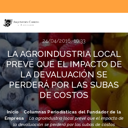
24/04/2016, 10:33
LA AGROINDUSTRIA LOCAL
PREVÉ QUE EL IMPACTO DE
LA DEVALUACIÓN SE
PERDERÁ POR LAS SUBAS
DE COSTOS
Inicio
»
Columnas Periodísticas del Fundador de la
Empresa
»
La agroindustria local prevé que el impacto de
la devaluación se perderá por las subas de costos