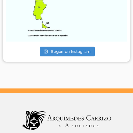
Seguir en Instagram