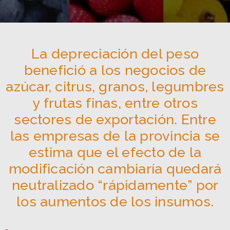
La depreciación del peso
benefició a los negocios de
azúcar, citrus, granos, legumbres
y frutas finas, entre otros
sectores de exportación. Entre
las empresas de la provincia se
estima que el efecto de la
modificación cambiaría quedará
neutralizado “rápidamente” por
los aumentos de los insumos.