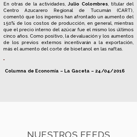
En otras de la actividades,
Julio Colombres
, titular del
Centro Azucarero Regional de Tucumán (CART),
comentó que los ingenios han afrontado un aumento del
150% de los costos de producción, en general, mientras
que el precio interno del azúcar fue el mismo los últimos
cinco años. Como positivo, la devaluación y los aumentos
de los previos externos incentivarán a la exportación,
más el aumento del corte de bioetanol en las naftas.
Columna de Economía – La Gaceta – 24/04/2016
NUESTROS FEEDS