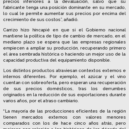
precios inferiores a la devaluación, salvo que su
fabricante tenga una posición dominante en su mercado,
lo cual le permite aumentar sus precios por encima del
crecimiento de sus costos”, añadió.
Carrizo hizo hincapié en que si el Gobierno nacional
mantiene la política de tipo de cambio de mercado, en el
mediano plazo se espera que las empresas regionales
empiecen a ampliar su producción, recuperando primero
el área sembrada histórica o haciendo un mejor uso de la
capacidad productiva del equipamiento disponible.
Los distintos productos atraviesan contextos externos e
internos diferentes. Por ejemplo, el azúcar y el vino
cuentan con sobreoferta, pero esperan una recuperación
de sus precios domésticos, tras los derrumbes
originados en la reducción de sus exportaciones durante
varios años, por el atraso cambiario.
“La mayoría de las producciones eficientes de la región
tienen mercados externos con valores menores
comparados con los de hace cinco años atrás, pero