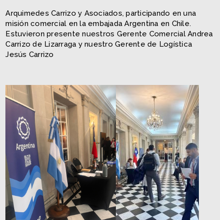
Arquimedes Carrizo y Asociados, participando en una
misión comercial en la embajada Argentina en Chile.
Estuvieron presente nuestros Gerente Comercial Andrea
Carrizo de Lizarraga y nuestro Gerente de Logística
Jesús Carrizo