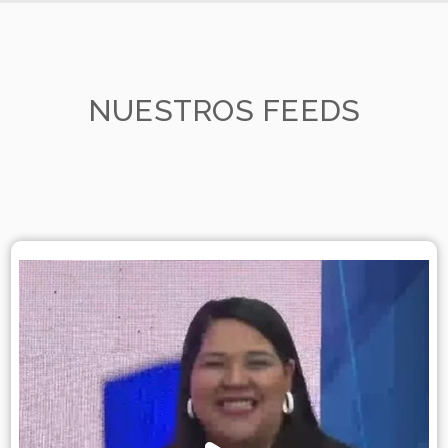
NUESTROS FEEDS