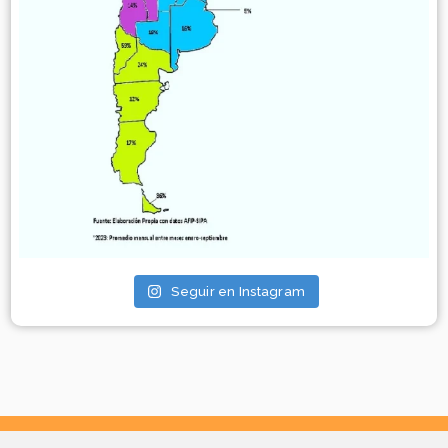
Seguir en Instagram