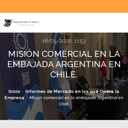
16/05/2026, 11:53
MISIÓN COMERCIAL EN LA
EMBAJADA ARGENTINA EN
CHILE.
Inicio
»
Informes de Mercado en los que Opera la
Empresa
»
Misión comercial en la embajada Argentina en
Chile.