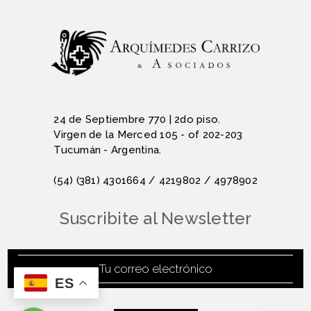
24 de Septiembre 770 | 2do piso.
Virgen de la Merced 105 - of 202-203
Tucumán - Argentina.
(54) (381) 4301664 / 4219802 / 4978902
Suscribite al Newsletter
ES