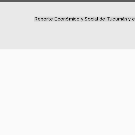
Reporte Económico y Social de Tucumán y e