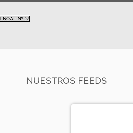
l NOA - Nº 22
NUESTROS FEEDS