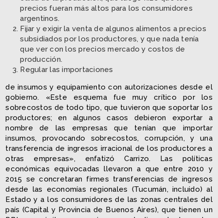
precios fueran más altos para los consumidores
argentinos.
Fijar y exigir la venta de algunos alimentos a precios
subsidiados por los productores, y que nada tenía
que ver con los precios mercado y costos de
producción.
Regular las importaciones
de insumos y equipamiento con autorizaciones desde el
gobierno. «Este esquema fue muy crítico por los
sobrecostos de todo tipo, que tuvieron que soportar los
productores; en algunos casos debieron exportar a
nombre de las empresas que tenían que importar
insumos, provocando sobrecostos, corrupción, y una
transferencia de ingresos irracional de los productores a
otras empresas», enfatizó Carrizo. Las políticas
económicas equivocadas llevaron a que entre 2010 y
2015 se concretaran firmes transferencias de ingresos
desde las economías regionales (Tucumán, incluido) al
Estado y a los consumidores de las zonas centrales del
país (Capital y Provincia de Buenos Aires), que tienen un