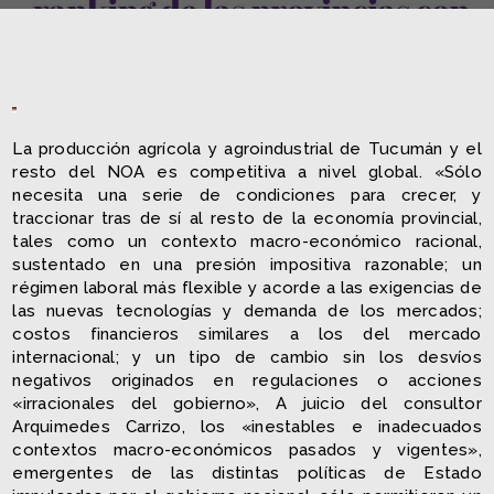
La producción agrícola y agroindustrial de Tucumán y el
resto del NOA es competitiva a nivel global. «Sólo
necesita una serie de condiciones para crecer, y
traccionar tras de sí al resto de la economía provincial,
tales como un contexto macro-económico racional,
sustentado en una presión impositiva razonable; un
régimen laboral más flexible y acorde a las exigencias de
las nuevas tecnologías y demanda de los mercados;
costos financieros similares a los del mercado
internacional; y un tipo de cambio sin los desvíos
negativos originados en regulaciones o acciones
«irracionales del gobierno», A juicio del consultor
Arquimedes Carrizo, los «inestables e inadecuados
contextos macro-económicos pasados y vigentes»,
emergentes de las distintas políticas de Estado