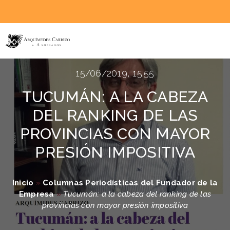
15/06/2019, 15:55
TUCUMÁN: A LA CABEZA
DEL RANKING DE LAS
PROVINCIAS CON MAYOR
PRESIÓN IMPOSITIVA
Inicio
»
Columnas Periodísticas del Fundador de la
Empresa
»
Tucumán: a la cabeza del ranking de las
provincias con mayor presión impositiva