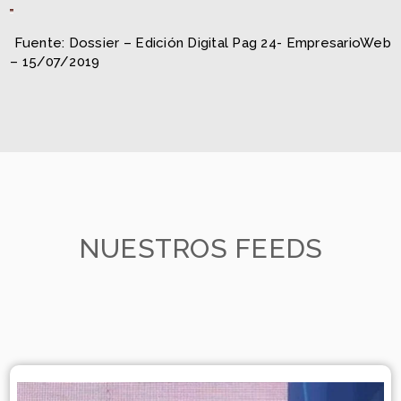
Fuente: Dossier – Edición Digital Pag 24-
EmpresarioWeb
– 15/07/2019
NUESTROS FEEDS